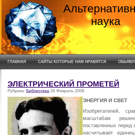
Альтернатив
наука
ГЛАВНАЯ
САЙТЫ КОТОРЫЕ НАМ НРАВЯТСЯ
ОБЬЯВЛ
ЭЛЕКТРИЧЕСКИЙ ПРОМЕТЕЙ
Рубрика:
Библиотека
26 Февраль 2008
ЭНЕРГИЯ И СВЕТ
Изобретателей, с
масштабам реше
поставленных перед 
насчитывает едини