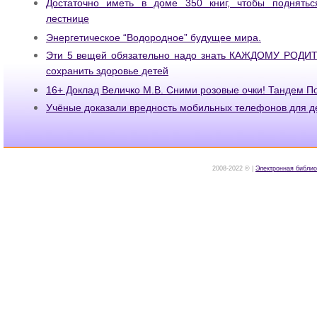
Достаточно иметь в доме 350 книг, чтобы поднятьс
лестнице
Энергетическое “Водородное” будущее мира.
Эти 5 вещей обязательно надо знать КАЖДОМУ РОДИТ
сохранить здоровье детей
16+ Доклад Величко М.В. Сними розовые очки! Тандем П
Учёные доказали вредность мобильных телефонов для д
2008-2022 © |
Электронная библио