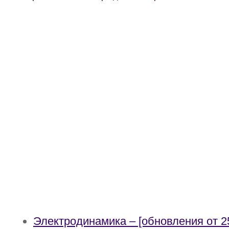
Электродинамика – [обновления от 25