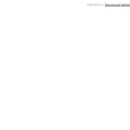
2008-2022 © |
Электронная библио