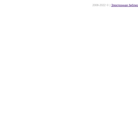
2008-2022 © |
Электронная библио