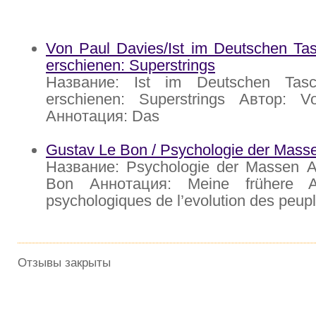
Von Paul Davies/Ist im Deutschen Ta
erschienen: Superstrings
Название: Ist im Deutschen Tasc
erschienen: Superstrings Автор: 
Аннотация: Das
Gustav Le Bon / Psychologie der Mass
Название: Psychologie der Massen А
Bon Аннотация: Meine frühere Ar
psychologiques de l’evolution des peupl
Отзывы закрыты