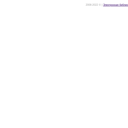
2008-2022 © |
Электронная библио