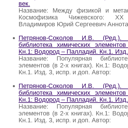
век.
Название: Между физикой и метаф
Космофизика Чижевского: XX
Владимиров Юрий Сергеевич Аннота
Петрянов-Соколов И.В. (Ред.).
библиотека химических элементов 
Кн.1: Водород – Палладий. Кн.1. Изд. 
Название: Популярная библиоте
элементов (в 2-х книгах). Кн.1: Вод
Кн.1. Изд. 3, испр. и доп. Автор:
Петрянов-Соколов И.В. (Ред.).
библиотека химических элементов 
Кн.1: Водород – Палладий. Кн.1. Изд. 
Название: Популярная библиоте
элементов (в 2-х книгах). Кн.1: Вод
Кн.1. Изд. 3, испр. и доп. Автор: