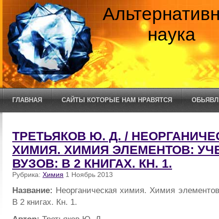
Альтернатив
наука
ГЛАВНАЯ
САЙТЫ КОТОРЫЕ НАМ НРАВЯТСЯ
ОБЬЯВЛ
ТРЕТЬЯКОВ Ю. Д. / НЕОРГАНИЧ
ХИМИЯ. ХИМИЯ ЭЛЕМЕНТОВ: УЧ
ВУЗОВ: В 2 КНИГАХ. КН. 1.
Рубрика:
Химия
1 Ноябрь 2013
Название:
Неорганическая химия. Химия элементов
В 2 книгах. Кн. 1.