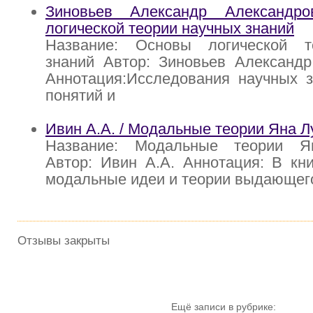
Зиновьев Александр Александр
логической теории научных знаний
Название: Основы логической т
знаний Автор: Зиновьев Александр
Аннотация:Исследования научных з
понятий и
Ивин А.А. / Модальные теории Яна Л
Название: Модальные теории Ян
Автор: Ивин А.А. Аннотация: В кн
модальные идеи и теории выдающего
Отзывы закрыты
Ещё записи в рубрике: