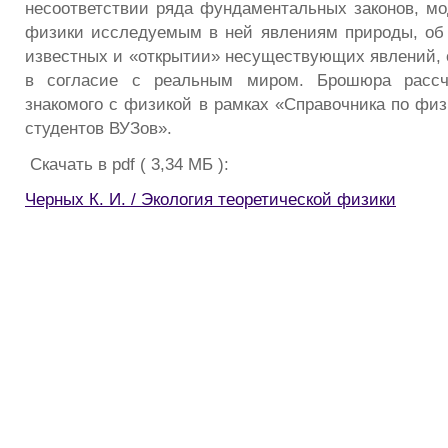
несоответствии ряда фундаментальных законов, мо
физики исследуемым в ней явлениям природы, об
известных и «открытии» несуществующих явлений, 
в согласие с реальным миром. Брошюра рассчи
знакомого с физикой в рамках «Справочника по физ
студентов ВУЗов».
Скачать в pdf ( 3,34 МБ ):
Черных К. И. / Экология теоретической физики