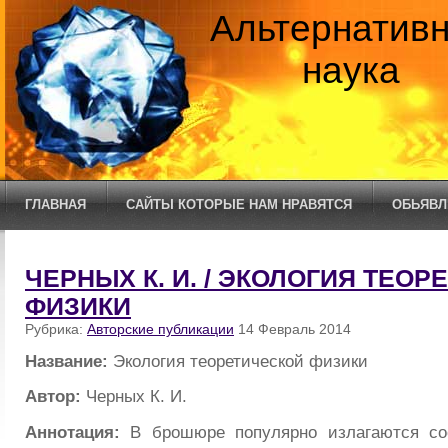
Альтернатив
наука
ГЛАВНАЯ
САЙТЫ КОТОРЫЕ НАМ НРАВЯТСЯ
ОБЬЯВЛ
ЧЕРНЫХ К. И. / ЭКОЛОГИЯ ТЕО
ФИЗИКИ
Рубрика:
Авторские публикации
14 Февраль 2014
Название:
Экология теоретической физики
Автор:
Черных К. И.
Аннотация:
В брошюре популярно излагаются со