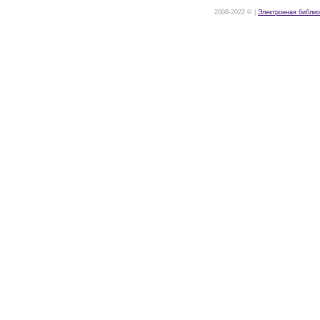
2008-2022 © |
Электронная библио