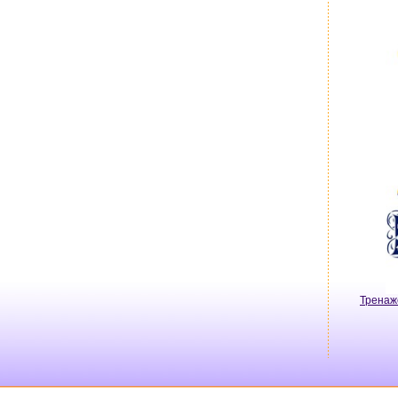
Тренаж