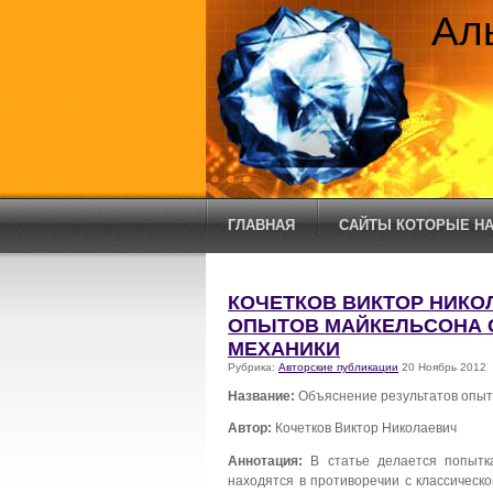
Ал
ГЛАВНАЯ
САЙТЫ КОТОРЫЕ НА
КОЧЕТКОВ ВИКТОР НИКО
ОПЫТОВ МАЙКЕЛЬСОНА 
МЕХАНИКИ
Рубрика:
Авторские публикации
20 Ноябрь 2012
Название:
Объяснение результатов опыт
Автор:
Кочетков Виктор Николаевич
Аннотация:
В статье делается попытка
находятся в противоречии с классическ