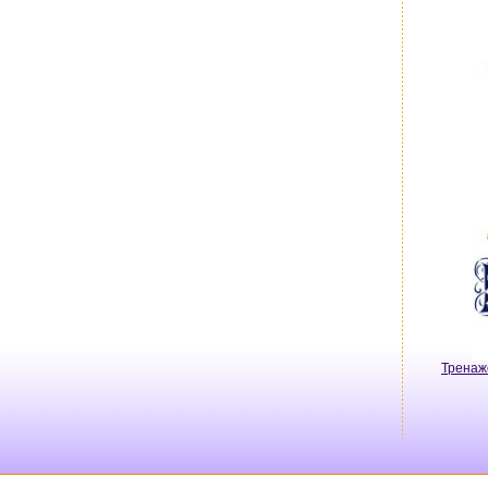
Тренаж