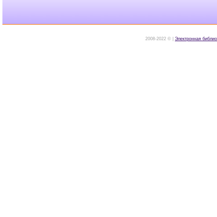
2008-2022 © |
Электронная библио