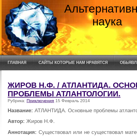
Альтернатив
наука
ГЛАВНАЯ
САЙТЫ КОТОРЫЕ НАМ НРАВЯТСЯ
ОБЬЯВЛ
ЖИРОВ Н.Ф. / АТЛАНТИДА. ОСН
ПРОБЛЕМЫ АТЛАНТОЛОГИИ.
Рубрика:
Приключения
15 Февраль 2014
Название:
АТЛАНТИДА. Основные проблемы атланто
Автор:
Жиров Н.Ф.
Аннотация:
Существовал или не существовал мате