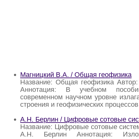
Магницкий В.А. / Общая геофизика
Название: Общая геофизика Автор:
Аннотация: В учебном пособи
современном научном уровне излаг
строения и геофизических процессов
А.Н. Берлин / Цифровые сотовые сис
Название: Цифровые сотовые систем
А.Н. Берлин Аннотация: Изло