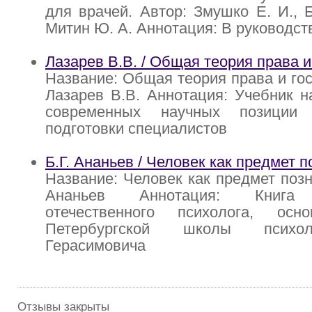
для врачей. Автор: Змушко Е. И., Б
Митин Ю. А. Аннотация: В руководст
Лазарев В.В. / Общая теория права и
Название: Общая теория права и гос
Лазарев В.В. Аннотация: Учебник н
современных научных позиции
подготовки специалистов
Б.Г. Ананьев / Человек как предмет 
Название: Человек как предмет позн
Ананьев Аннотация: Книга 
отечественного психолога, осн
Петербургской школы психо
Герасимовича
Отзывы закрыты