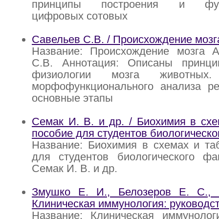
принципы построения и функ
цифровых сотовых
Савельев С.В. / Происхождение мозг
Название: Происхождение мозга А
С.В. Аннотация: Описаны принц
физиологии мозга животных
морфофункционального анализа ре
основные этапы
Семак И. В. и др. / Биохимия в схе
пособие для студентов биологическо
Название: Биохимия в схемах и та
для студентов биологического фак
Семак И. В. и др.
Змушко Е. И., Белозеров Е. С.,
Клиническая иммунология: руководст
Название: Клиническая иммунологи