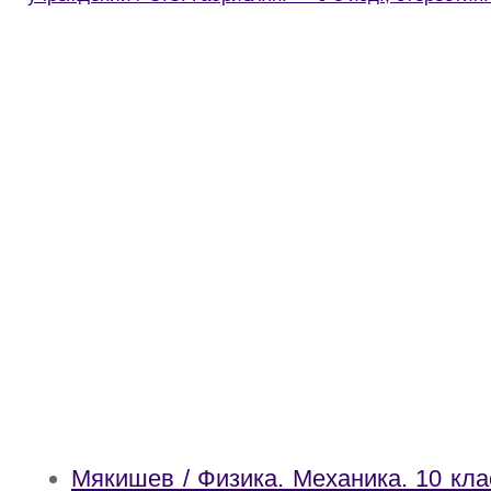
Мякишев / Физика. Механика. 10 кл