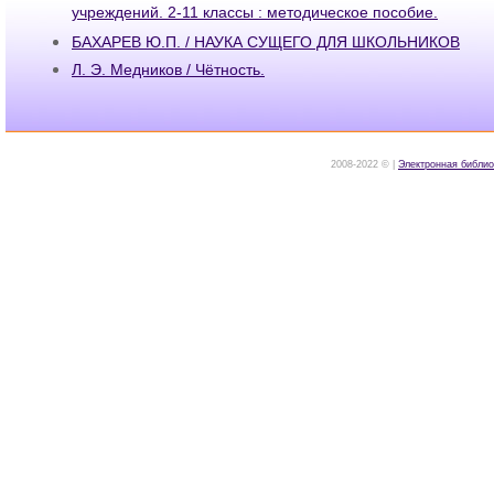
учреждений. 2-11 классы : методическое пособие.
БАХАРЕВ Ю.П. / НАУКА СУЩЕГО ДЛЯ ШКОЛЬНИКОВ
Л. Э. Медников / Чётность.
2008-2022 © |
Электронная библио