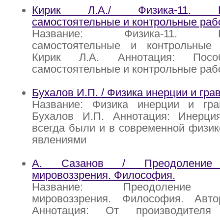
Кирик Л.А./ Физика-11. Ра
самостоятельные и контрольные раб
Название: Физика-11. Раз
самостоятельные и контрольные
Кирик Л.А. Аннотация: Посо
самостоятельные и контрольные раб
Бухалов И.П. / Физика инерции и гра
Название: Физика инерции и гра
Бухалов И.П. Аннотация: Инерци
всегда были и в современной физик
явлениями
А. Сазанов / Преодоление к
мировоззрения. Философия.
Название: Преодоление кл
мировоззрения. Философия. Авт
Аннотация: От производителя