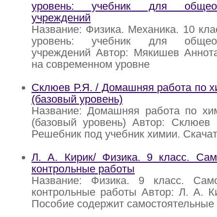
уровень: учебник для общеоб
учреждений
Название: Физика. Механика. 10 кл
уровень: учебник для общеоб
учреждений Автор: Мякишев Аннота
на современном уровне
Склюев Р.Я. / Домашняя работа по х
(базовый уровень)
Название: Домашняя работа по хим
(базовый уровень) Автор: Склюев 
Решебник под учебник химии. Скача
Л. А. Кирик/ Физика. 9 класс. Са
контрольные работы
Название: Физика. 9 класс. Сам
контрольные работы Автор: Л. А. К
Пособие содержит самостоятельные