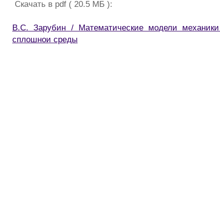
Скачать в pdf ( 20.5 МБ ):
В.С. Зарубин / Математические модели механики
сплошнои среды