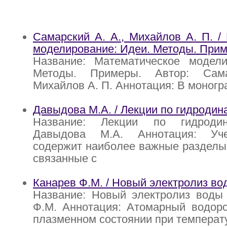
Самарский А. А., Михайлов А. П. /
моделирование: Идеи. Методы. При
Название: Математическое модели
Методы. Примеры. Автор: Сам
Михайлов А. П. Аннотация: В моног
Давыдова М.А. / Лекции по гидродин
Название: Лекции по гидродин
Давыдова М.А. Аннотация: Уч
содержит наиболее важные разделы
связанные с
Канарев Ф.М. / Новый электролиз во
Название: Новый электролиз воды 
Ф.М. Аннотация: Атомарный водоро
плазменном состоянии при температу