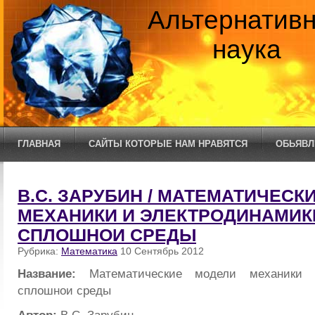
Альтернатив
наука
ГЛАВНАЯ
САЙТЫ КОТОРЫЕ НАМ НРАВЯТСЯ
ОБЬЯВЛ
В.С. ЗАРУБИН / МАТЕМАТИЧЕСК
МЕХАНИКИ И ЭЛЕКТРОДИНАМИК
СПЛОШНОИ СРЕДЫ
Рубрика:
Математика
10 Сентябрь 2012
Название:
Математические модели механики 
сплошнои среды