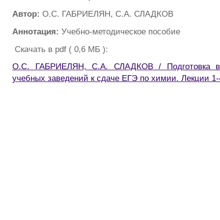
Автор:
О.С. ГАБРИЕЛЯН, С.А. СЛАДКОВ
Аннотация:
Учебно-методическое пособие
Скачать в pdf ( 0,6 МБ ):
О.С. ГАБРИЕЛЯН, С.А. СЛАДКОВ / Подготовка в
учебных заведений к сдаче ЕГЭ по химии. Лекции 1-