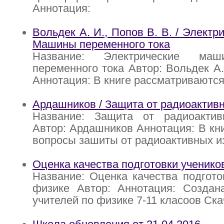
Аннотация:
Вольдек А. И., Попов В. В. / Элект
Машины переменного тока
Название: Электрические ма
переменного тока Автор: Вольдек А.
Аннотация: В книге рассматриваютс
Ардашников / Защита от радиоактивн
Название: Защита от радиоактив
Автор: Ардашников Аннотация: В кн
вопросы зашиты от радиоактивных и
Оценка качества подготовки ученико
Название: Оценка качества подгото
физике Автор: Аннотация: Создан
учителей по физике 7-11 класоов Скач