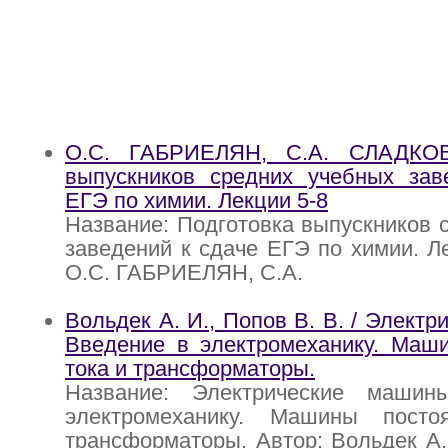
О.С. ГАБРИЕЛЯН, С.А. СЛАДКОВ
выпускников средних учебных зав
ЕГЭ по химии. Лекции 5-8
Название: Подготовка выпускников 
заведений к сдаче ЕГЭ по химии. Ле
О.С. ГАБРИЕЛЯН, С.А.
Вольдек А. И., Попов В. В. / Элект
Введение в электромеханику. Маши
тока и трансформаторы.
Название: Электрические машин
электромеханику. Машины посто
трансформаторы. Автор: Вольдек А. 