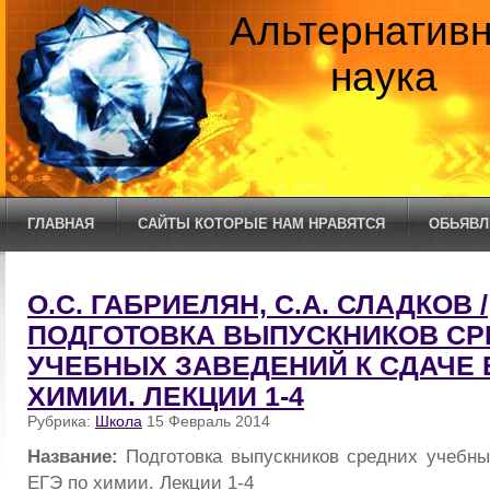
Альтернатив
наука
ГЛАВНАЯ
САЙТЫ КОТОРЫЕ НАМ НРАВЯТСЯ
ОБЬЯВЛ
О.С. ГАБРИЕЛЯН, С.А. СЛАДКОВ /
ПОДГОТОВКА ВЫПУСКНИКОВ СР
УЧЕБНЫХ ЗАВЕДЕНИЙ К СДАЧЕ 
ХИМИИ. ЛЕКЦИИ 1-4
Рубрика:
Школа
15 Февраль 2014
Название:
Подготовка выпускников средних учебны
ЕГЭ по химии. Лекции 1-4