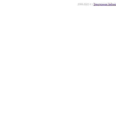
2008-2022 © |
Электронная библио