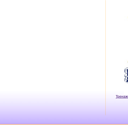
Тренаж