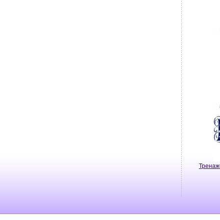
Тренаж