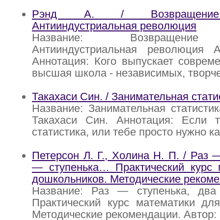
Рэнд А. / Возвращение 
Антииндустриальная революция
Название: Возвращение 
Антииндустриальная революция 
Аннотация: Кого выпускает соврем
высшая школа - независимых, творче
Такахаси Син. / Занимательная стати
Название: Занимательная статистик
Такахаси Син. Аннотация: Если т
статистика, или тебе просто нужно ка
Петерсон Л. Г., Холина Н. П. / Раз 
— ступенька… Практический курс 
дошкольников. Методические рекоме
Название: Раз — ступенька, два 
Практический курс математики для
Методические рекомендации. Автор: 