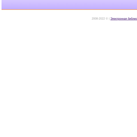
2008-2022 © |
Электронная библио