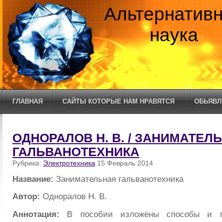
Альтернатив
наука
ГЛАВНАЯ
САЙТЫ КОТОРЫЕ НАМ НРАВЯТСЯ
ОБЬЯВЛ
ОДНОРАЛОВ Н. В. / ЗАНИМАТЕЛ
ГАЛЬВАНОТЕХНИКА
Рубрика:
Электротехника
15 Февраль 2014
Название:
Занимательная гальванотехника
Автор:
Одноралов Н. В.
Аннотация:
В пособии изложены способы и 