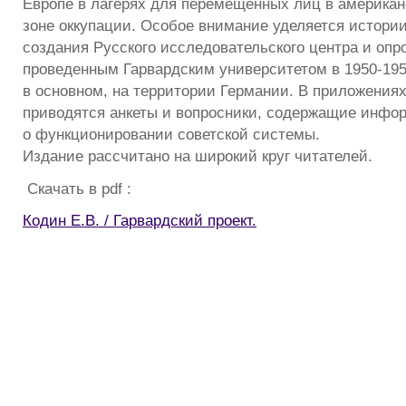
Европе в лагерях для перемещенных лиц в американ
зоне оккупации. Особое внимание уделяется истори
создания Русского исследовательского центра и опр
проведенным Гарвардским университетом в 1950-1951
в основном, на территории Германии. В приложения
приводятся анкеты и вопросники, содержащие инф
о функционировании советской системы.
Издание рассчитано на широкий круг читателей.
Скачать в pdf :
Кодин Е.В. / Гарвардский проект.