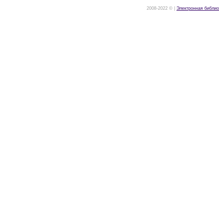
2008-2022 © |
Электронная библио