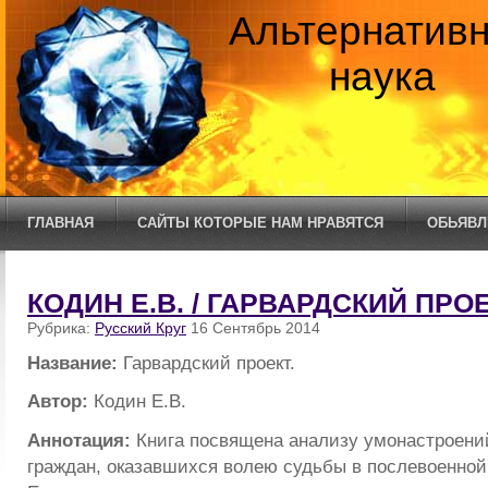
Альтернатив
наука
ГЛАВНАЯ
САЙТЫ КОТОРЫЕ НАМ НРАВЯТСЯ
ОБЬЯВЛ
КОДИН Е.В. / ГАРВАРДСКИЙ ПРОЕ
Рубрика:
Русский Круг
16 Сентябрь 2014
Название:
Гарвардский проект.
Автор:
Кодин Е.В.
Аннотация:
Книга посвящена анализу умонастроени
граждан, оказавшихся волею судьбы в послевоенной