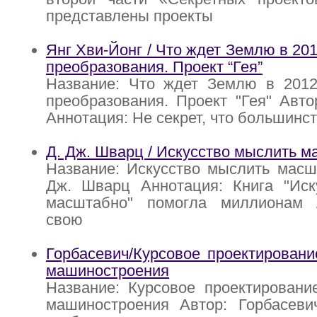
представлены проекты
Янг Хви-Йонг / Что ждет Землю в 20
преобразования. Проект “Гея”
Название: Что ждет Землю в 2012
преобразования. Проект "Гея" Авто
Аннотация: Не секрет, что большинс
Д. Дж. Шварц / Искусство мыслить 
Название: Искусство мыслить масш
Дж. Шварц Аннотация: Книга "Иск
масштабно" помогла миллионам 
свою
Горбасевич/Курсовое проектировани
машиностроения
Название: Курсовое проектировани
машиностроения Автор: Горбасеви