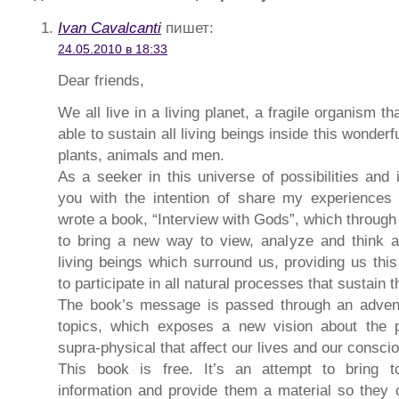
Ivan Cavalcanti
пишет:
24.05.2010 в 18:33
Dear friends,
We all live in a living planet, a fragile organism t
able to sustain all living beings inside this wonder
plants, animals and men.
As a seeker in this universe of possibilities and 
you with the intention of share my experience
wrote a book, “Interview with Gods”, which through 
to bring a new way to view, analyze and think ab
living beings which surround us, providing us this
to participate in all natural processes that sustain t
The book’s message is passed through an adventur
topics, which exposes a new vision about the p
supra-physical that affect our lives and our consc
This book is free. It’s an attempt to bring t
information and provide them a material so they ca