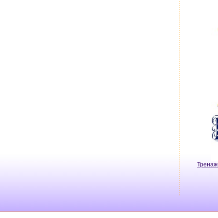
Тренаж