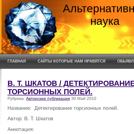
Альтернатив
наука
ГЛАВНАЯ
САЙТЫ КОТОРЫЕ НАМ НРАВЯТСЯ
ОБЬЯВЛ
В. Т. ШКАТОВ / ДЕТЕКТИРОВАНИ
ТОРСИОННЫХ ПОЛЕЙ.
Рубрика:
Авторские публикации
30 Май 2010
Название: Детектирование торсионных полей.
Автор: В. Т. Шкатов
Аннотация: