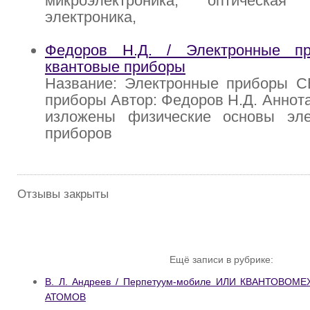
микроэлектроника, оптическа
электроника,
Федоров Н.Д. / Электронные 
квантовые приборы
Название: Электронные приборы С
приборы Автор: Федоров Н.Д. Аннота
изложены физические основы эл
приборов
Отзывы закрыты
Ещё записи в рубрике:
В. Л. Андреев / Перпетуум-мобиле ИЛИ КВАНТОВО
АТОМОВ