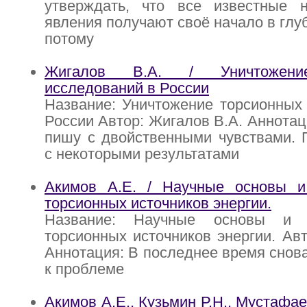
утверждать, что все известные 
явления получают своё начало в глу
потому
Жигалов В.А. / Уничтожени
исследований в России
Название: Уничтожение торсионных
России Автор: Жигалов В.А. Аннотац
пишу с двойственными чувствами. 
с некоторыми результатами
Акимов А.Е. / Научные основы и
торсионных источников энергии.
Название: Научные основы и 
торсионных источников энергии. Авт
Аннотация: В последнее время снова
к проблеме
Акимов А.Е., Кузьмин Р.Н., Мустафае