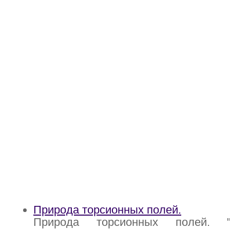
Природа торсионных полей.
Природа торсионных полей. 