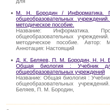
для
М. Н. Бородин / Информатика. 
общеобразовательных учреждений.
методическое пособие.
Название: Информатика. Пр
общеобразовательных учреждений.
методическое пособие. Автор: 
Аннотация: Настоящий
Д. К. Беляев, П. М. Бородин, Н. Н. 
Общая биология : Учебник д
общеобразовательных учреждений
Название: Общая биология : Учебни
общеобразовательных учреждений
Беляев, П. М. Бородин,