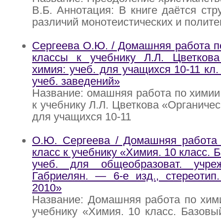
В.Б. Аннотация: В книге даётся стр
различий монотеистических и полите
Сергеева О.Ю. / Домашняя работа по
классы к учебнику Л.Л. Цветкова
химия: учеб. для учащихся 10-11 кл
учеб. заведений»
Название: омашняя работа по химии 
к учебнику Л.Л. Цветкова «Органичес
для учащихся 10-11
О.Ю. Сергеева / Домашняя работа 
класс к учебнику «Химия. 10 класс. 
учеб. для общеобразоват. учре
Габриелян. — 6-е изд., стереотип
2010»
Название: Домашняя работа по хими
учебнику «Химия. 10 класс. Базовый