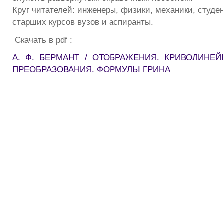
Круг читателей: инженеры, физики, механики, студе
старших курсов вузов и аспиранты.
Скачать в pdf :
А. Ф. БЕРМАНТ / ОТОБРАЖЕНИЯ. КРИВОЛИНЕЙН
ПРЕОБРАЗОВАНИЯ. ФОРМУЛЬI ГРИНА