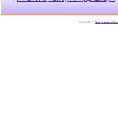
2008-2022 © |
Электронная библио