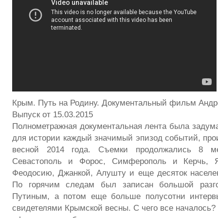
Крым. Путь на Родину. Документальный фильм Анд
Выпуск от 15.03.2015
Полнометражная документальная лента была задума
для истории каждый значимый эпизод событий, пр
весной 2014 года. Съемки продолжались 8 м
Севастополь и Форос, Симферополь и Керчь, Я
Феодосию, Джанкой, Алушту и еще десяток населе
По горячим следам был записан большой разг
Путиным, а потом еще больше полусотни интерв
свидетелями Крымской весны. С чего все началось?