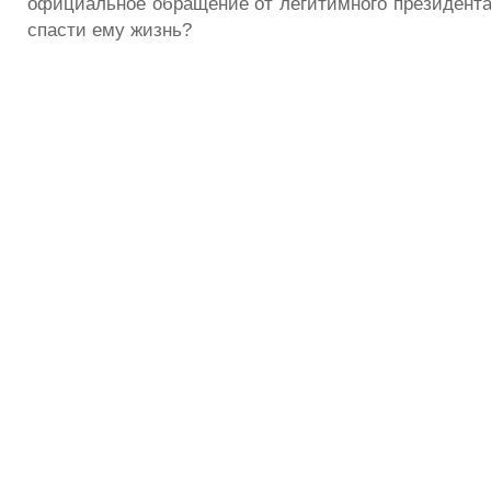
официальное обращение от легитимного президента
спасти ему жизнь?