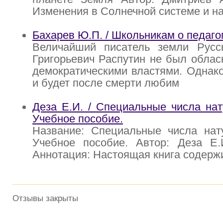
Изменения в Солнечной системе и на
Бахарев Ю.П. / Школьникам о педаго
Величайший писатель земли Русс
Григорьевич Распутин не был облас
демократическими властями. Однак
и будет после смерти любим
Деза Е.И. / Специальные числа нат
Учебное пособие.
Название: Специальные числа нату
Учебное пособие. Автор: Деза Е.И
Аннотация: Настоящая книга содержи
Отзывы закрыты