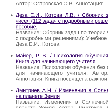
Автор: Островская О.В. Аннотация:
Деза Е.И., Котова Л.В. / Сборник 
чисел (112 задач с подробными реше
пособие.
Название: Сборник задач по теории 
с подробными решениями): Учебное 
Деза Е.И., Котова
Майер, Р. В. / Психология обучения
Книга для начинающего учителя.
Название: Психология обучения без 
для начинающего учителя. Автор
Аннотация: Книга посвящена важной
Дмитриев А.Н. / Изменения в Солн
на планете Земля
Название: Изменения в Солнечно
планете Земля Автор: Дмитриев А