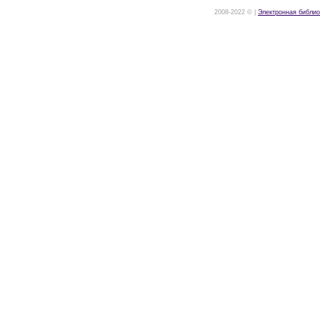
2008-2022 © |
Электронная библио