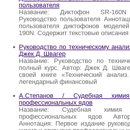
пользователя
Название: Диктофон SR-160
Руководство пользователя Аннотац
пользователя диктофонов моделе
190N. Содержит текстовые описания
Руководство по техническому анализ
Джек Д. Швагер
Название: Руководство по техниче
полный курс. Автор: Джек Д. Шваг
своей книге «Технический анализ
легендарный финансовый
А.Степанов / Судебная хими
профессиональных ядов
Название: Судебная химия
профессиональных ядов Автор
Аннотация: Первое издание руково