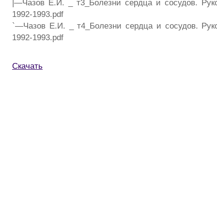
|—Чазов Е.И. _ т3_Болезни сердца и сосудов. Рук
1992-1993.pdf
`—Чазов Е.И. _ т4_Болезни сердца и сосудов. Рук
1992-1993.pdf
Скачать