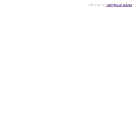
2008-2022 © |
Электронная библио