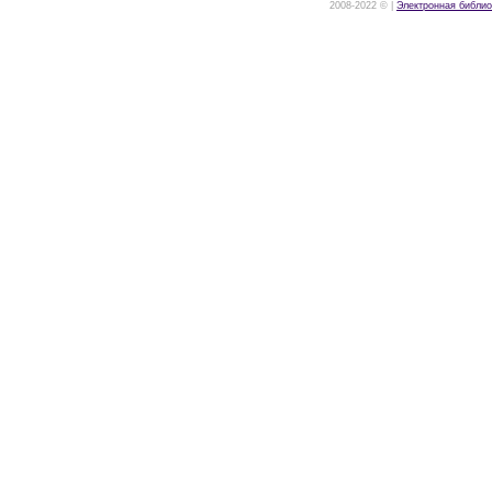
2008-2022 © |
Электронная библио