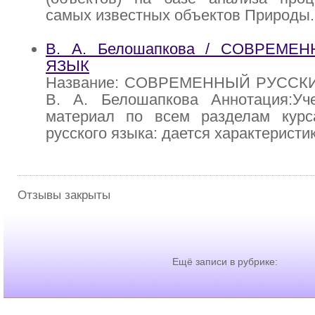
самых известных объектов Природы.
В. А. Белошапкова / СОВРЕМЕ
ЯЗЬIК
Название: СОВРЕМЕННЬIЙ РУССКИ
В. А. Белошапкова Аннотация:Уч
материал по всем разделам курс
русского языка: дается характеристи
Отзывы закрыты
Ещё записи в рубрике: