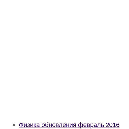
Физика обновления февраль 2016