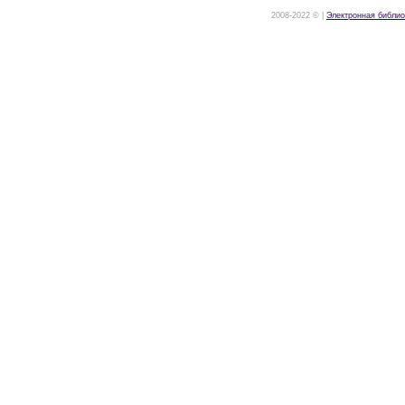
2008-2022 © |
Электронная библио