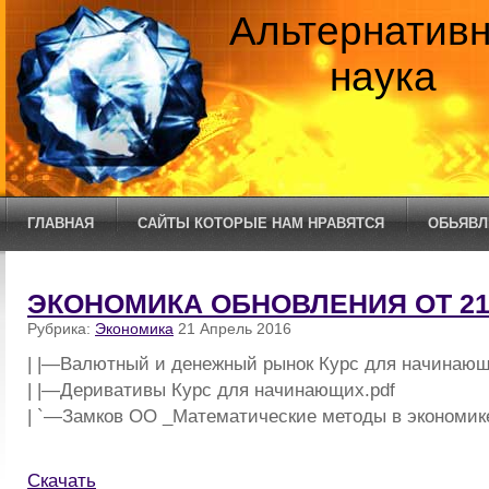
Альтернатив
наука
ГЛАВНАЯ
САЙТЫ КОТОРЫЕ НАМ НРАВЯТСЯ
ОБЬЯВЛ
ЭКОНОМИКА ОБНОВЛЕНИЯ ОТ 21.
Рубрика:
Экономика
21 Апрель 2016
| |—Валютный и денежный рынок Курс для начинающи
| |—Деривативы Курс для начинающих.pdf
| `—Замков ОО _Математические методы в экономике
Скачать