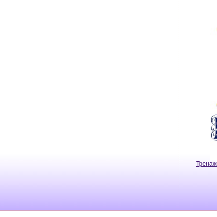
Тренаж