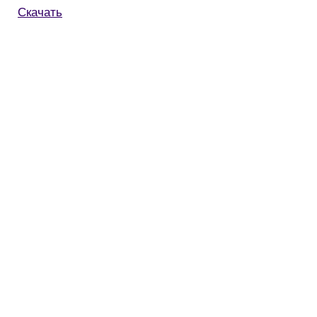
Скачать