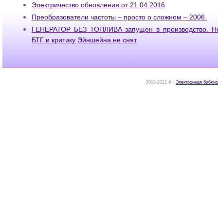
Электричество обновления от 21.04.2016
Преобразователи частоты – просто о сложном – 2006.
ГЕНЕРАТОР БЕЗ ТОПЛИВА запущен в производство. Но
БТГ и критику Эйншейна не снят
2008-2022 © |
Электронная библио