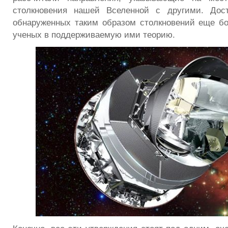
столкновения нашей Вселенной с другими. Дост
обнаруженных таким образом столкновений еще б
ученых в поддерживаемую ими теорию.