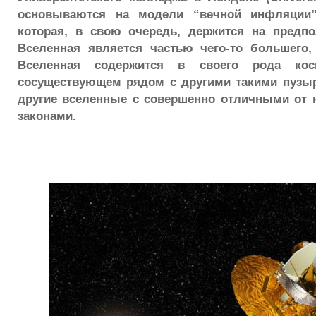
основываются на модели “вечной инфляции” (e
которая, в свою очередь, держится на предпо
Вселенная является частью чего-то большего,
Вселенная содержится в своего рода кос
сосуществующем рядом с другими такими пузы
другие вселенные с совершенно отличными от 
законами.