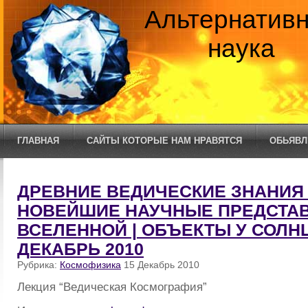
Альтернатив
наука
ГЛАВНАЯ
САЙТЫ КОТОРЫЕ НАМ НРАВЯТСЯ
ОБЬЯВЛ
ДРЕВНИЕ ВЕДИЧЕСКИЕ ЗНАНИЯ
НОВЕЙШИЕ НАУЧНЫЕ ПРЕДСТА
ВСЕЛЕННОЙ | ОБЪЕКТЫ У СОЛН
ДЕКАБРЬ 2010
Рубрика:
Космофизика
15 Декабрь 2010
Лекция “Ведическая Космография”