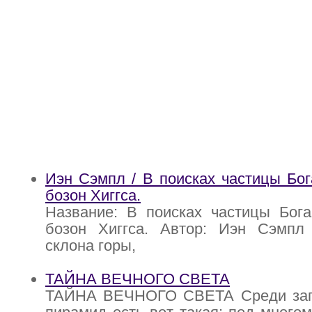
Иэн Сэмпл / В поисках частицы Бог
бозон Хиггса.
Название: В поисках частицы Бога
бозон Хиггса. Автор: Иэн Сэмпл
склона горы,
ТАЙНА ВЕЧНОГО СВЕТА
ТАЙНА ВЕЧНОГО СВЕТА Среди зага