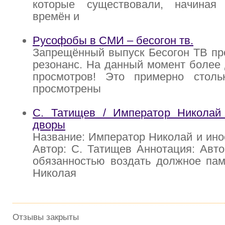
которые существовали, начиная
времён и
Русофобы в СМИ – бесогон тв.
Запрещённый выпуск Бесогон ТВ пр
резонанс. На данный момент более
просмотров! Это примерно столь
просмотрены
С. Татищев / Император Николай
дворы
Название: Император Николай и ин
Автор: С. Татищев Аннотация: Авто
обязанностью воздать должное пам
Николая
Отзывы закрыты