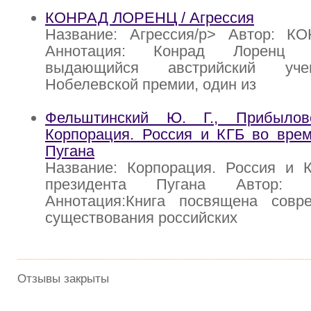
КОНРАД ЛОРЕНЦ / Агрессия
Название: Агрессия/p> Автор: 
Аннотация: Конрад Лоренц (
выдающийся австрийский уче
Нобелевской премии, один из
Фельштинский Ю. Г., Прибыло
Корпорация. Россия и КГБ во врем
Пугана
Название: Корпорация. Россия и 
президента Пугана Автор: 
Аннотация:Книга посвящена совр
существования российских
Отзывы закрыты