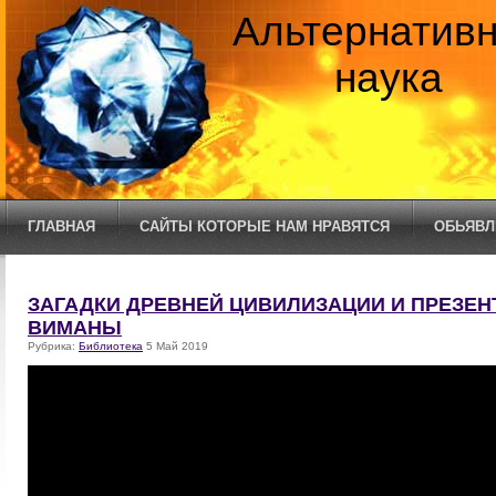
Альтернатив
наука
ГЛАВНАЯ
САЙТЫ КОТОРЫЕ НАМ НРАВЯТСЯ
ОБЬЯВЛ
ЗАГАДКИ ДРЕВНЕЙ ЦИВИЛИЗАЦИИ И ПРЕЗЕН
ВИМАНЫ
Рубрика:
Библиотека
5 Май 2019