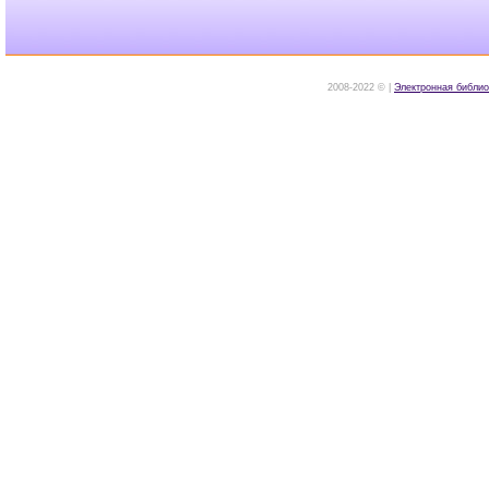
2008-2022 © |
Электронная библио