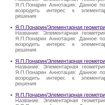
Я.П.Понарин Аннотация: Данное по
возродить интерес к элемент
решения
Я.П.Понарин/Элементарная геометри
Название: Элементарная геометри
Я.П.Понарин Аннотация: Данное по
возродить интерес к элемент
решения
Я.П.Понарин/Элементарная геометри
Название: Элементарная геометри
Я.П.Понарин Аннотация: Данное по
возродить интерес к элемент
решения
Я.П.Понарин/Элементарная геометри
Название: Элементарная геометри