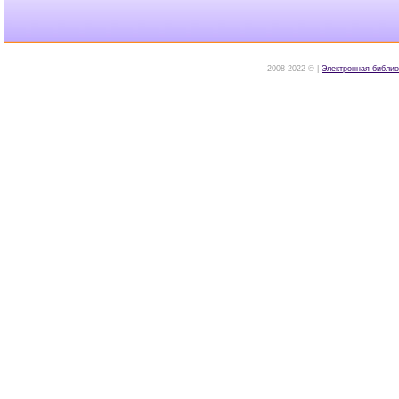
2008-2022 © |
Электронная библио