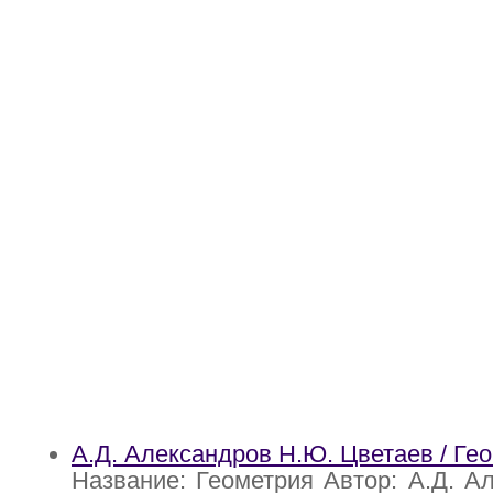
А.Д. Александров Н.Ю. Цветаев / Ге
Название: Геометрия Автор: А.Д. А