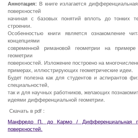
Аннотация:
В книге излагается дифференциальная
поверхностей
начиная с базовых понятий вплоть до тонких т
строении.
Особенностью книги является ознакомление чи
концепциями
современной римановой геометрии на примере
геометрии
поверхностей. Изложение построено на многочислен
примерах, иллюстрирующих геометрические идеи.
Будет полезна как для студентов и аспирантов фи
специальностей,
так и для научных работников, желающих познакоми
идеями дифференциальной геометрии.
Скачать в pdf :
Манфредо П. до Кармо / Дифференциальная г
поверхностей.