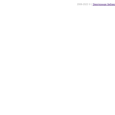
2008-2022 © |
Электронная библио