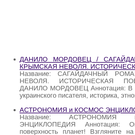
ДАНИЛО МОРДОВЕЦ / САГАЙДА
КРЫМСКАЯ НЕВОЛЯ. ИСТОРИЧЕС
Название: САГАЙДАЧНЫЙ РОМ
НЕВОЛЯ. ИСТОРИЧЕСКАЯ ПОВ
ДАНИЛО МОРДОВЕЦ Аннотация: В кн
украинского писателя, историка, этн
АСТРОНОМИЯ и КОСМОС ЭНЦИКЛ
Название: АСТРОНОМИЯ
ЭНЦИКЛОПЕДИЯ Аннотация: Ок
поверхность планет! Взгляните на