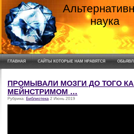
Альтернатив
наука
ГЛАВНАЯ
САЙТЫ КОТОРЫЕ НАМ НРАВЯТСЯ
ОБЬЯВЛ
ПРОМЫВАЛИ МОЗГИ ДО ТОГО КА
МЕЙНСТРИМОМ …
Рубрика:
Библиотека
2 Июнь 2019