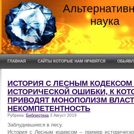
Альтернатив
наука
ГЛАВНАЯ
САЙТЫ КОТОРЫЕ НАМ НРАВЯТСЯ
ОБЬЯВЛ
ИСТОРИЯ С ЛЕСНЫМ КОДЕКСОМ 
ИСТОРИЧЕСКОЙ ОШИБКИ, К КОТ
ПРИВОДЯТ МОНОПОЛИЗМ ВЛАСТ
НЕКОМПЕТЕНТНОСТЬ
Рубрика:
Библиотека
3 Август 2019
Заблудившиеся в лесу.
История с Лесным кодексом – пример историческо