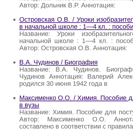
Автор: Дольник В.Р. Аннотация:
Островская О.В. / Уроки изобразите
в начальной школе : 1—4 кл. : пособ
Название: Уроки изобразительно
начальной школе : 1—4 кл. : посо
Автор: Островская О.В. Аннотация:
В.А. Чудинов / Биография
Название: В.А. Чудинов. Биограф
Чудинов Аннотация: Валерий Алек
родился 30 июня 1942 года в
Максименко О.О. / Химия. Пособие 
в вузы
Название: Химия. Пособие для пос
Автор: Максименко О.О. Аннот
составлено в соответствии с правил