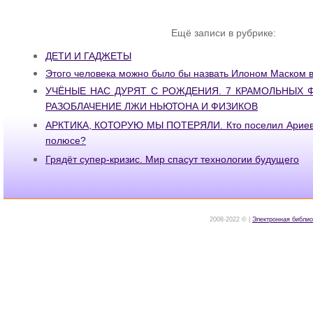
Ещё записи в рубрике:
ДЕТИ И ГАДЖЕТЫ
Этого человека можно было бы назвать Илоном Маском в
УЧЁНЫЕ НАС ДУРЯТ С РОЖДЕНИЯ. 7 КРАМОЛЬНЫХ Ф
РАЗОБЛАЧЕНИЕ ЛЖИ НЬЮТОНА И ФИЗИКОВ
АРКТИКА, КОТОРУЮ МЫ ПОТЕРЯЛИ. Кто поселил Ариев 
полюсе?
Грядёт супер-кризис. Мир спасут технологии будущего
2008-2022 © |
Электронная библио