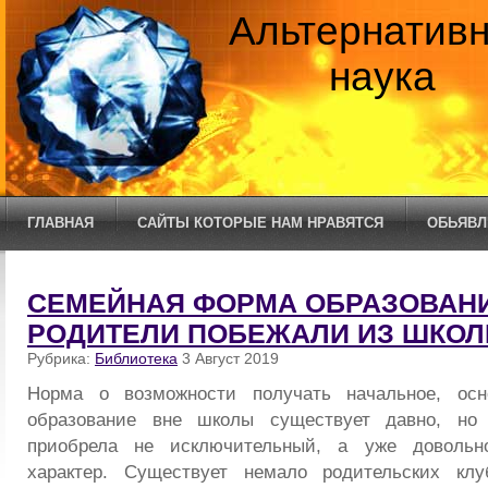
Альтернатив
наука
ГЛАВНАЯ
САЙТЫ КОТОРЫЕ НАМ НРАВЯТСЯ
ОБЬЯВЛ
СЕМЕЙНАЯ ФОРМА ОБРАЗОВАНИ
РОДИТЕЛИ ПОБЕЖАЛИ ИЗ ШКО
Рубрика:
Библиотека
3 Август 2019
Норма о возможности получать начальное, осн
образование вне школы существует давно, но 
приобрела не исключительный, а уже довольно
характер. Существует немало родительских кл