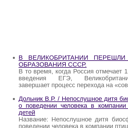
В ВЕЛИКОБРИТАНИИ ПЕРЕШЛИ
ОБРАЗОВАНИЯ СССР.
В то время, когда Россия отмечает 
введения ЕГЭ, Великобритан
завершает процесс перехода на «со
Дольник В.Р. / Непослушное дитя б
о поведении человека в компании 
детей
Название: Непослушное дитя биос
поведении человека в компании птиц