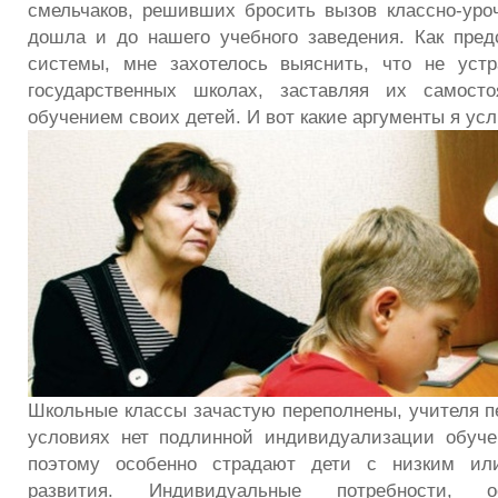
смельчаков, решивших бросить вызов классно-уро
дошла и до нашего учебного заведения. Как пре
системы, мне захотелось выяснить, что не устр
государственных школах, заставляя их самосто
обучением своих детей. И вот какие аргументы я ус
Школьные классы зачастую переполнены, учителя пе
условиях нет подлинной индивидуализации обуче
поэтому особенно страдают дети с низким ил
развития. Индивидуальные потребности, о