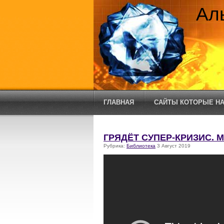
Ал
ГЛАВНАЯ
САЙТЫ КОТОРЫЕ НА
ГРЯДЁТ СУПЕР-КРИЗИС. 
Рубрика:
Библиотека
3 Август 2019