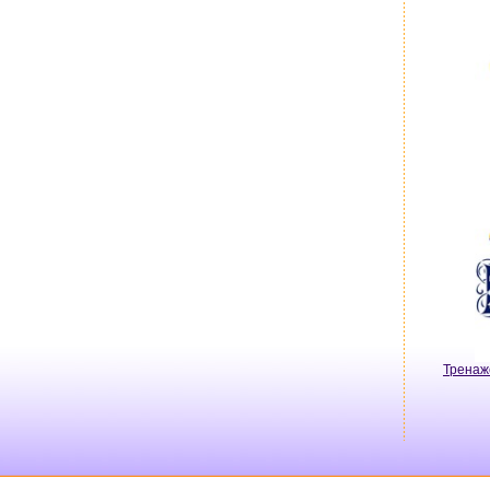
Тренаж