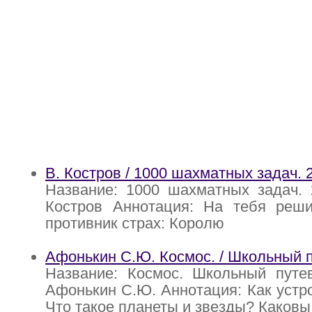
В. Костров / 1000 шахматных задач. 2
Название: 1000 шахматных задач. 
Костров Аннотация: На тебя реши
противник страх: Королю
Афонькин С.Ю. Космос. / Школьный 
Название: Космос. Школьный путев
Афонькин С.Ю. Аннотация: Как устр
Что такое планеты и звезды? Каков