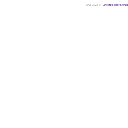
2008-2022 © |
Электронная библио