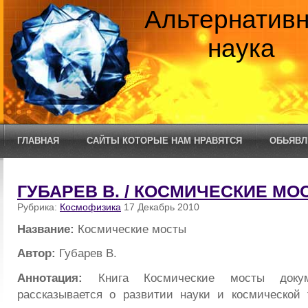
Альтернатив
наука
ГЛАВНАЯ
САЙТЫ КОТОРЫЕ НАМ НРАВЯТСЯ
ОБЬЯВЛ
ГУБАРЕВ В. / КОСМИЧЕСКИЕ МО
Рубрика:
Космофизика
17 Декабрь 2010
Название:
Космические мосты
Автор:
Губарев В.
Аннотация:
Книга Космические мосты докум
рассказывается о развитии науки и космической