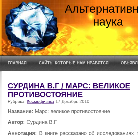
Альтернатив
наука
ГЛАВНАЯ
САЙТЫ КОТОРЫЕ НАМ НРАВЯТСЯ
ОБЬЯВЛ
СУРДИНА В.Г / МАРС: ВЕЛИКОЕ
ПРОТИВОСТОЯНИЕ
Рубрика:
Космофизика
17 Декабрь 2010
Название:
Марс: великое противостояние
Автор:
Сурдина В.Г
Аннотация:
В книге рассказано об исследованиях 