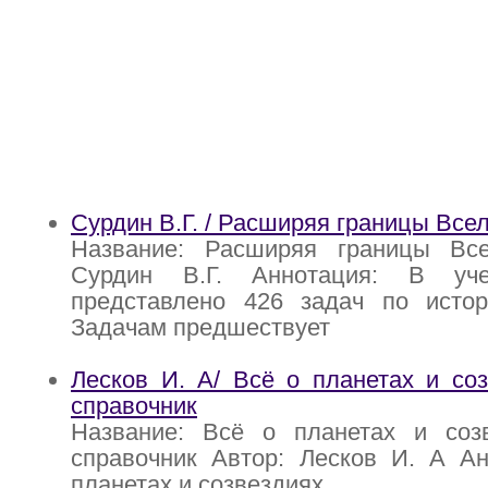
Сурдин В.Г. / Расширяя границы Все
Название: Расширяя границы Все
Сурдин В.Г. Аннотация: В уч
представлено 426 задач по истор
Задачам предшествует
Лесков И. А/ Всё о планетах и соз
справочник
Название: Всё о планетах и созв
справочник Автор: Лесков И. А Ан
планетах и созвездиях