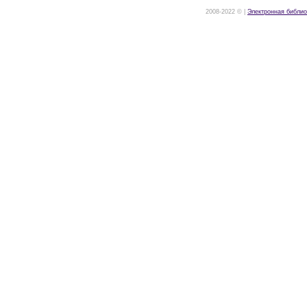
2008-2022 © |
Электронная библио