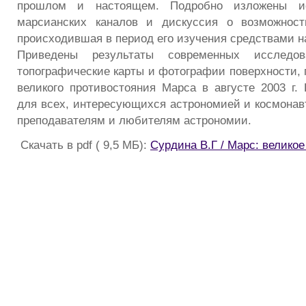
прошлом и настоящем. Подробно изложены и
марсианских каналов и дискуссия о возможнос
происходившая в период его изучения средствами н
Приведены результаты современных исследо
топографические карты и фотографии поверхности, 
великого противостояния Марса в августе 2003 г. 
для всех, интересующихся астрономией и космонавт
преподавателям и любителям астрономии.
Скачать в pdf ( 9,5 МБ):
Сурдина В.Г / Марс: велико