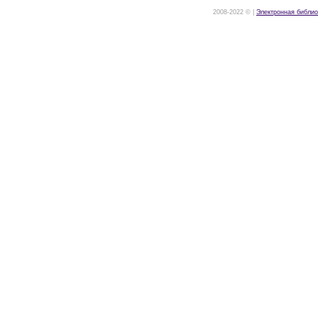
2008-2022 © |
Электронная библио