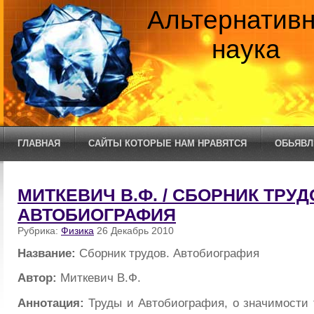
Альтернатив
наука
ГЛАВНАЯ
САЙТЫ КОТОРЫЕ НАМ НРАВЯТСЯ
ОБЬЯВЛ
МИТКЕВИЧ В.Ф. / СБОРНИК ТРУД
АВТОБИОГРАФИЯ
Рубрика:
Физика
26 Декабрь 2010
Название:
Сборник трудов. Автобиография
Автор:
Миткевич В.Ф.
Аннотация:
Труды и Автобиография, о значимости 