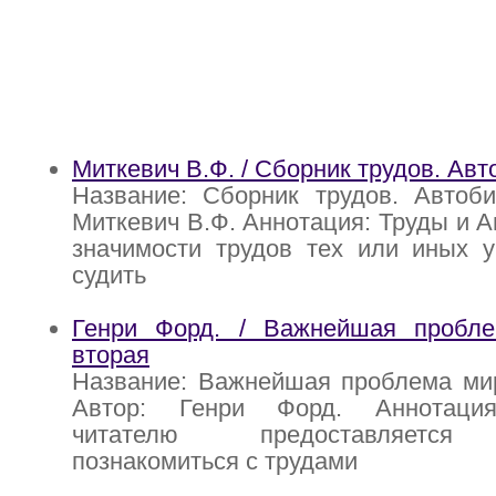
Миткевич В.Ф. / Сборник трудов. Ав
Название: Сборник трудов. Автоби
Миткевич В.Ф. Аннотация: Труды и А
значимости трудов тех или иных у
судить
Генри Форд. / Важнейшая пробл
вторая
Название: Важнейшая проблема мир
Автор: Генри Форд. Аннотация
читателю предоставляется 
познакомиться с трудами