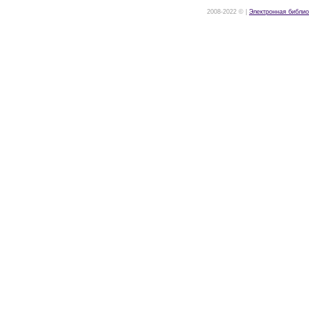
2008-2022 © |
Электронная библио