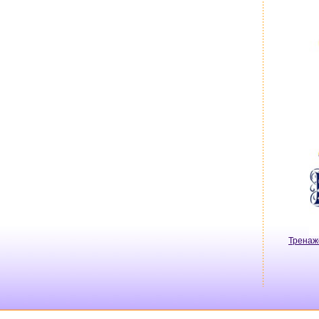
Тренаж