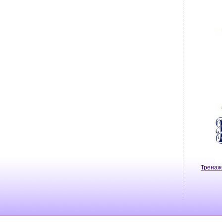
Тренаж