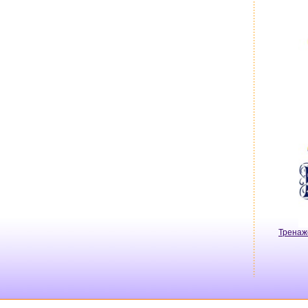
Тренаж