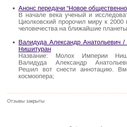
Анонс передачи “Новое общественн
В начале века ученый и исследова
Циолковский пророчил миру к 2000 
человечества на ближайшие планеты
Валидуда Александр Анатольевич /
Нишитуран
Название: Молох Империи Ниш
Валидуда Александр Анатольев
Решил вот снести аннотацию. Вм
космоопера;
Отзывы закрыты