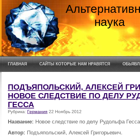
Альтернатив
наука
ГЛАВНАЯ
САЙТЫ КОТОРЫЕ НАМ НРАВЯТСЯ
ОБЬЯВЛ
ПОДЪЯПОЛЬСКИЙ, АЛЕКСЕЙ ГРИ
НОВОЕ СЛЕДСТВИЕ ПО ДЕЛУ Р
ГЕССА
Рубрика:
Германия
22 Ноябрь 2012
Название:
Новое следствие по делу Рудольфа Гесса
Автор:
Подъяпольский, Алексей Григорьевич.