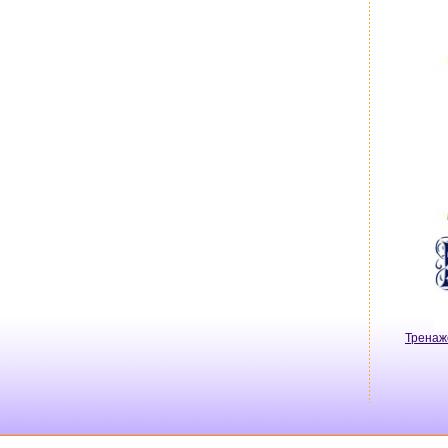
Тренаж