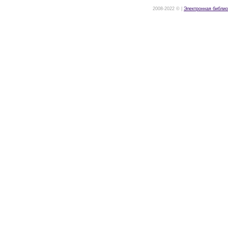
2008-2022 © |
Электронная библио