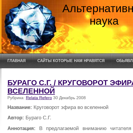
Альтернатив
наука
ГЛАВНАЯ
САЙТЫ КОТОРЫЕ НАМ НРАВЯТСЯ
ОБЬЯВЛ
БУРАГО С.Г. / КРУГОВОРОТ ЭФИР
ВСЕЛЕННОЙ
Рубрика:
Relata Refero
30 Декабрь 2008
Название:
Круговорот эфира во вселенной
Автор:
Бураго С.Г.
Аннотация:
В предлагаемой вниманию читателя 