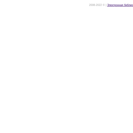
2008-2022 © |
Электронная библио