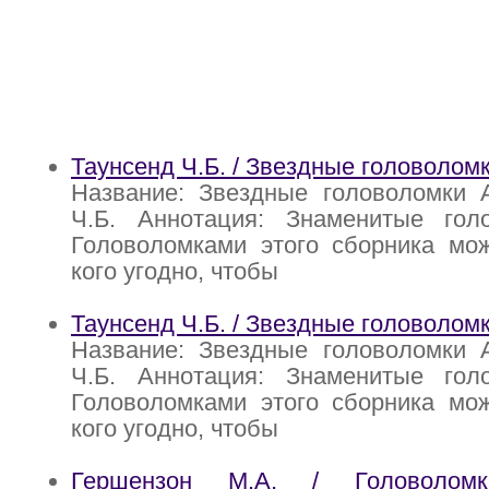
Таунсенд Ч.Б. / Звездные головолом
Название: Звездные головоломки А
Ч.Б. Аннотация: Знаменитые гол
Головоломками этого сборника мож
кого угодно, чтобы
Таунсенд Ч.Б. / Звездные головолом
Название: Звездные головоломки А
Ч.Б. Аннотация: Знаменитые гол
Головоломками этого сборника мож
кого угодно, чтобы
Гершензон М.А. / Головоломк