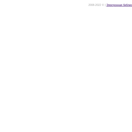
2008-2022 © |
Электронная библио