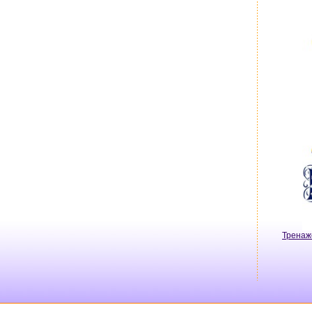
Тренаж