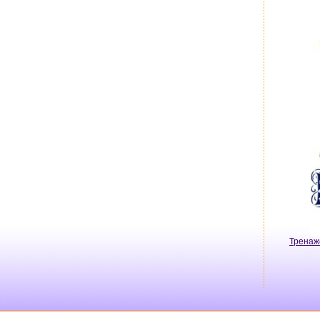
Тренаж