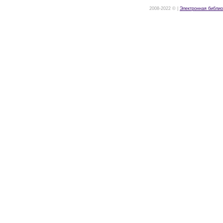
2008-2022 © |
Электронная библио