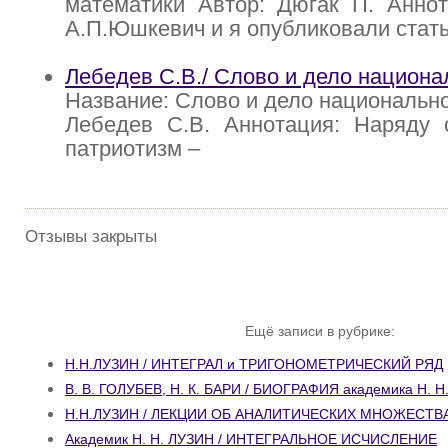
математики Автор: Дюгак П. Аннот
А.П.Юшкевич и я опубликовали стат
Лебедев С.В./ Слово и дело национа
Название: Слово и дело национально
Лебедев С.В. Аннотация: Наряду 
патриотизм –
Отзывы закрыты
Ещё записи в рубрике:
Н.Н.ЛУЗИН / ИНТЕГРАЛ и ТРИГОНОМЕТРИЧЕСКИЙ РЯД
В. В. ГОЛУБЕВ, Н. К. БАРИ / БИОГРАФИЯ академика Н. 
Н.Н.ЛУЗИН / ЛЕКЦИИ ОБ АНАЛИТИЧЕСКИХ МНОЖЕСТВ
Академик Н. Н. ЛУЗИН / ИНТЕГРАЛЬНОЕ ИСЧИСЛЕНИЕ