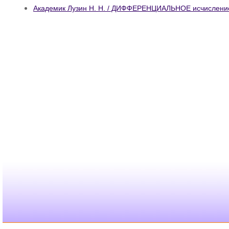
Академик Лузин Н. Н. / ДИФФЕРЕНЦИАЛЬНОЕ исчислени